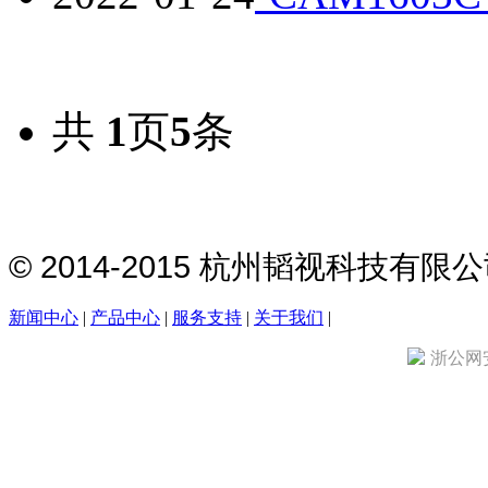
共
1
页
5
条
© 2014-2015 杭州韬视科技有
新闻中心
|
产品中心
|
服务支持
|
关于我们
|
浙公网安备