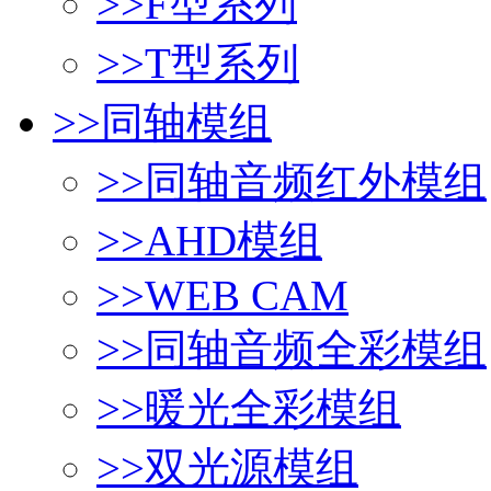
>>
F型系列
>>
T型系列
>>
同轴模组
>>
同轴音频红外模组
>>
AHD模组
>>
WEB CAM
>>
同轴音频全彩模组
>>
暖光全彩模组
>>
双光源模组