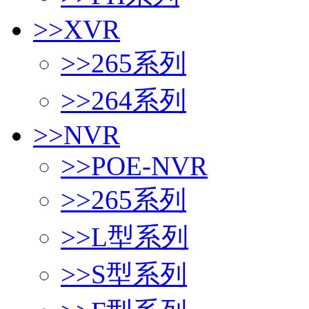
>>
XVR
>>
265系列
>>
264系列
>>
NVR
>>
POE-NVR
>>
265系列
>>
L型系列
>>
S型系列