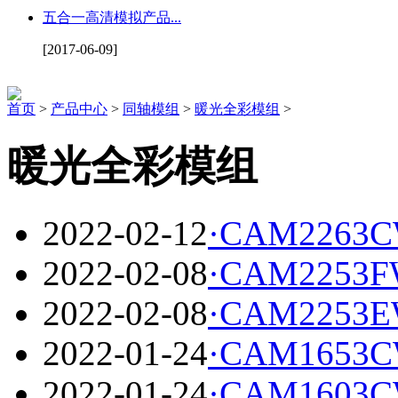
五合一高清模拟产品...
[2017-06-09]
首页
>
产品中心
>
同轴模组
>
暖光全彩模组
>
暖光全彩模组
2022-02-12
·
CAM2263
2022-02-08
·
CAM2253
2022-02-08
·
CAM2253
2022-01-24
·
CAM1653
2022-01-24
·
CAM1603