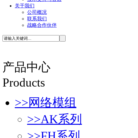
关于我们
公司概况
联系我们
战略合作伙伴
产品中心
P
roducts
>>
网络模组
>>
AK系列
>>
FH系列