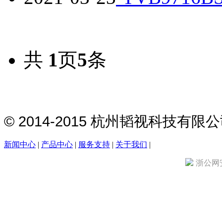
共
1
页
5
条
© 2014-2015 杭州韬视科技有
新闻中心
|
产品中心
|
服务支持
|
关于我们
|
浙公网安备