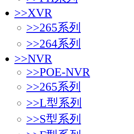
>>
XVR
>>
265系列
>>
264系列
>>
NVR
>>
POE-NVR
>>
265系列
>>
L型系列
>>
S型系列