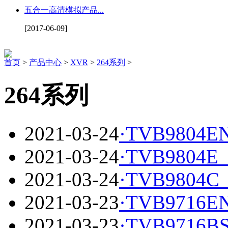
五合一高清模拟产品...
[2017-06-09]
首页
>
产品中心
>
XVR
>
264系列
>
264系列
2021-03-24
·
TVB9804E
2021-03-24
·
TVB9804E
2021-03-24
·
TVB9804C
2021-03-23
·
TVB9716E
2021-03-23
·
TVB9716BS