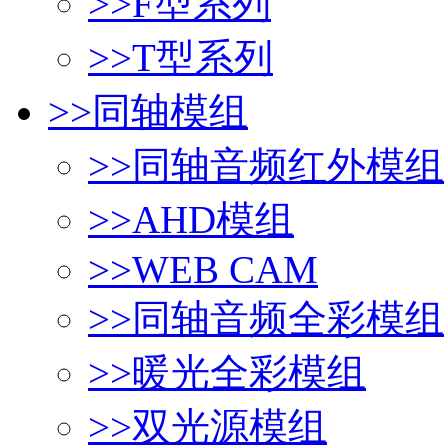
>>
F型系列
>>
T型系列
>>
同轴模组
>>
同轴音频红外模组
>>
AHD模组
>>
WEB CAM
>>
同轴音频全彩模组
>>
暖光全彩模组
>>
双光源模组