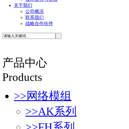
关于我们
公司概况
联系我们
战略合作伙伴
产品中心
P
roducts
>>
网络模组
>>
AK系列
>>
FH系列