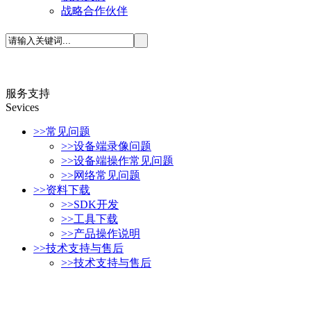
战略合作伙伴
服务支持
S
evices
>>
常见问题
>>
设备端录像问题
>>
设备端操作常见问题
>>
网络常见问题
>>
资料下载
>>
SDK开发
>>
工具下载
>>
产品操作说明
>>
技术支持与售后
>>
技术支持与售后