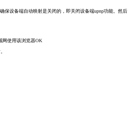
确保设备端自动映射是关闭的，即关闭设备端upnp功能。然后
域网使用该浏览器OK
射。