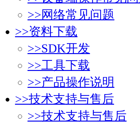
>>
网络常见问题
>>
资料下载
>>
SDK开发
>>
工具下载
>>
产品操作说明
>>
技术支持与售后
>>
技术支持与售后