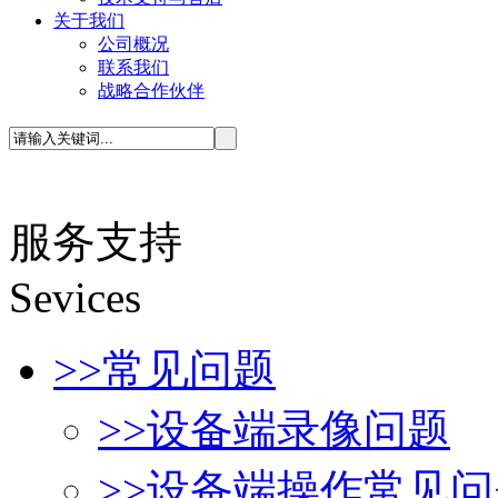
关于我们
公司概况
联系我们
战略合作伙伴
服务支持
S
evices
>>
常见问题
>>
设备端录像问题
>>
设备端操作常见问