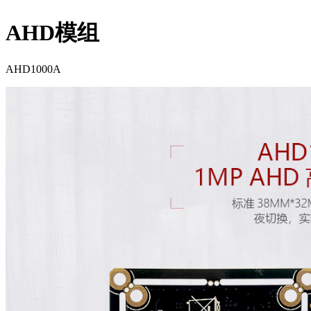
AHD模组
AHD1000A