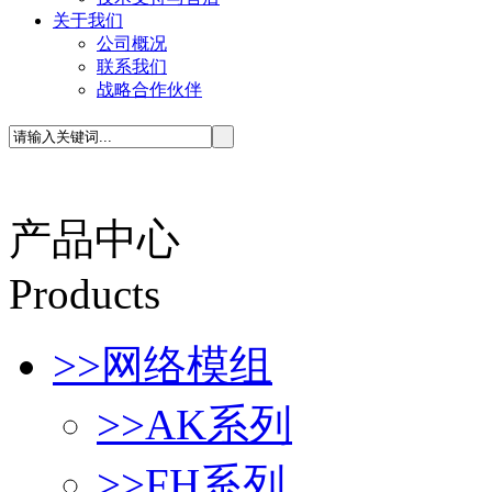
关于我们
公司概况
联系我们
战略合作伙伴
产品中心
P
roducts
>>
网络模组
>>
AK系列
>>
FH系列