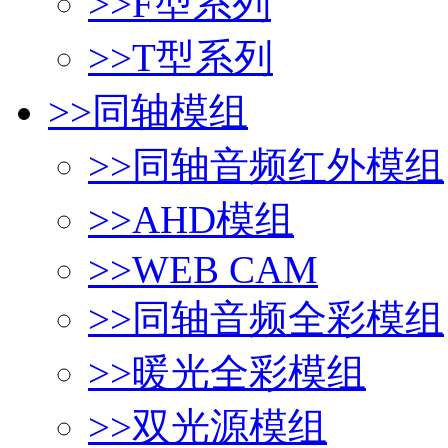
>>
F型系列
>>
T型系列
>>
同轴模组
>>
同轴音频红外模组
>>
AHD模组
>>
WEB CAM
>>
同轴音频全彩模组
>>
暖光全彩模组
>>
双光源模组