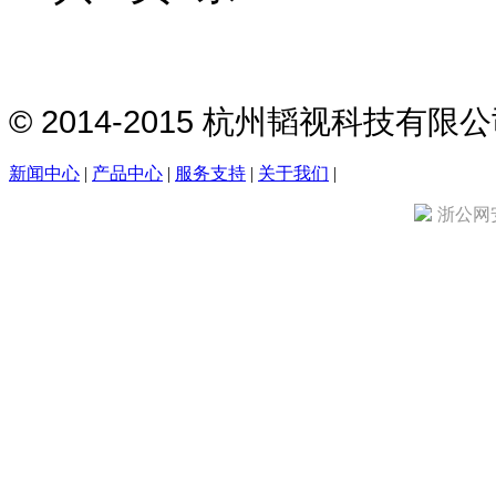
© 2014-2015 杭州韬视科技有
新闻中心
|
产品中心
|
服务支持
|
关于我们
|
浙公网安备