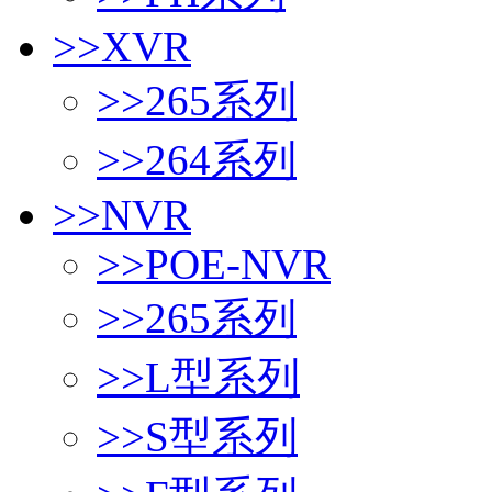
>>
XVR
>>
265系列
>>
264系列
>>
NVR
>>
POE-NVR
>>
265系列
>>
L型系列
>>
S型系列