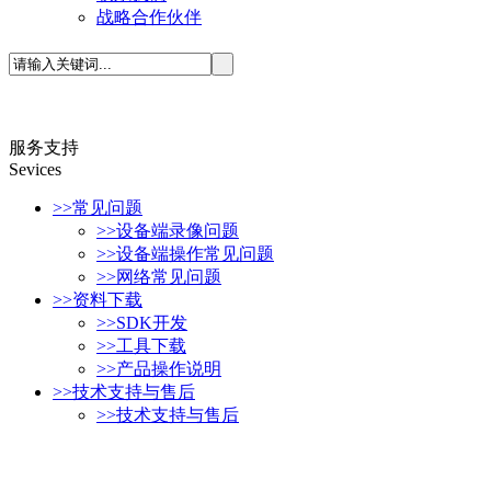
战略合作伙伴
服务支持
S
evices
>>
常见问题
>>
设备端录像问题
>>
设备端操作常见问题
>>
网络常见问题
>>
资料下载
>>
SDK开发
>>
工具下载
>>
产品操作说明
>>
技术支持与售后
>>
技术支持与售后