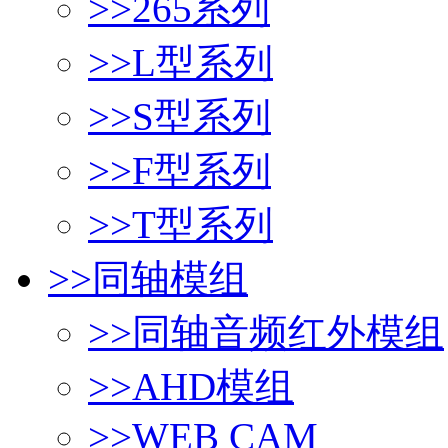
>>
265系列
>>
L型系列
>>
S型系列
>>
F型系列
>>
T型系列
>>
同轴模组
>>
同轴音频红外模组
>>
AHD模组
>>
WEB CAM