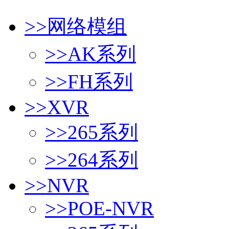
>>
网络模组
>>
AK系列
>>
FH系列
>>
XVR
>>
265系列
>>
264系列
>>
NVR
>>
POE-NVR