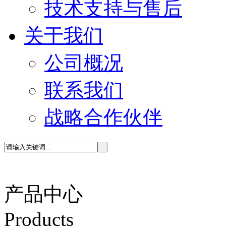
技术支持与售后
关于我们
公司概况
联系我们
战略合作伙伴
产品中心
P
roducts