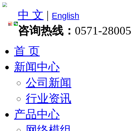
中 文
|
English
咨询热线：
0571-2800
首 页
新闻中心
公司新闻
行业资讯
产品中心
网络模组