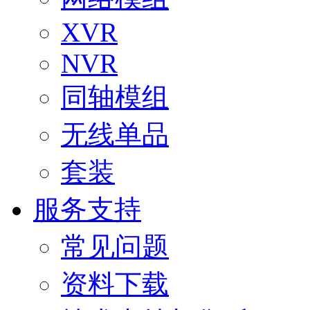
XVR
NVR
同轴模组
无线单品
套装
服务支持
常见问题
资料下载