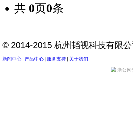
共
0
页
0
条
© 2014-2015 杭州韬视科技有
新闻中心
|
产品中心
|
服务支持
|
关于我们
|
浙公网安备