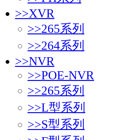
>>
XVR
>>
265系列
>>
264系列
>>
NVR
>>
POE-NVR
>>
265系列
>>
L型系列
>>
S型系列