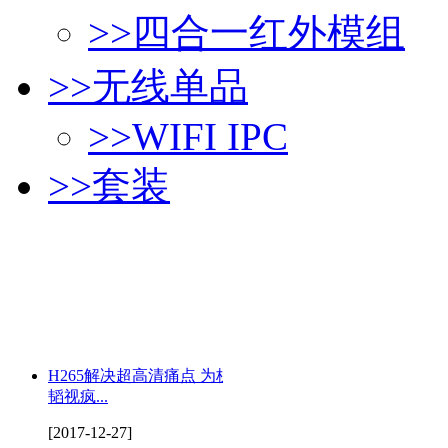
>>
四合一红外模组
>>
无线单品
>>
WIFI IPC
>>
套装
H265解决超高清痛点 为杭州
韬视疯...
[2017-12-27]