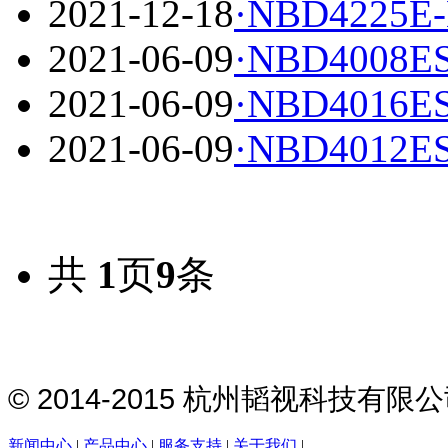
2021-12-18
·
NBD4225E
2021-06-09
·
NBD4008E
2021-06-09
·
NBD4016E
2021-06-09
·
NBD4012E
共
1
页
9
条
© 2014-2015 杭州韬视科技有
新闻中心
|
产品中心
|
服务支持
|
关于我们
|