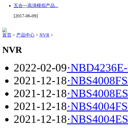
五合一高清模拟产品...
[2017-06-09]
首页
>
产品中心
>
NVR
>
NVR
2022-02-09
·
NBD4236E
2021-12-18
·
NBS4008FS
2021-12-18
·
NBS4008ES
2021-12-18
·
NBS4004FS
2021-12-18
·
NBS4004ES