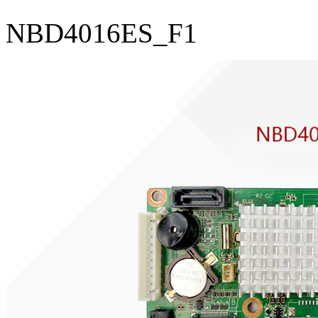
NBD4016ES_F1