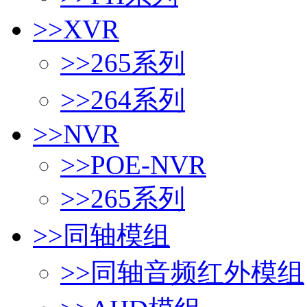
>>
XVR
>>
265系列
>>
264系列
>>
NVR
>>
POE-NVR
>>
265系列
>>
同轴模组
>>
同轴音频红外模组