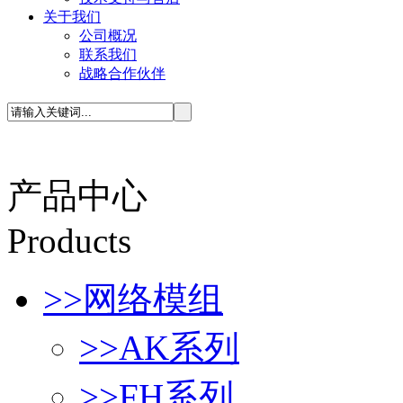
关于我们
公司概况
联系我们
战略合作伙伴
产品中心
P
roducts
>>
网络模组
>>
AK系列
>>
FH系列