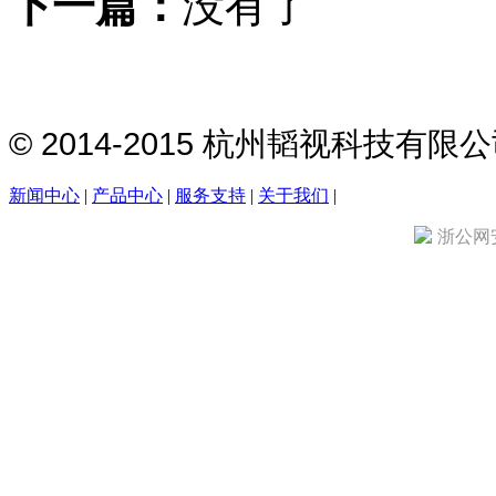
下一篇：
没有了
© 2014-2015 杭州韬视科技有
新闻中心
|
产品中心
|
服务支持
|
关于我们
|
浙公网安备