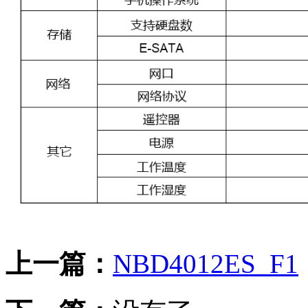
上一篇：
NBD4012ES_F1