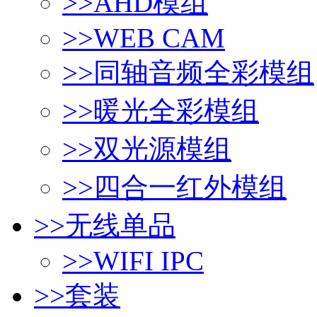
>>
AHD模组
>>
WEB CAM
>>
同轴音频全彩模组
>>
暖光全彩模组
>>
双光源模组
>>
四合一红外模组
>>
无线单品
>>
WIFI IPC
>>
套装