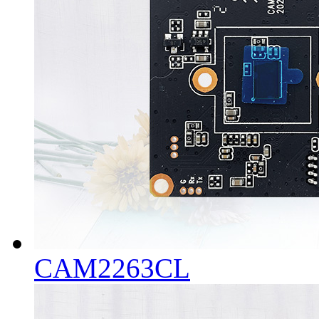
CAM2263CL