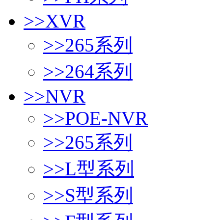
>>
XVR
>>
265系列
>>
264系列
>>
NVR
>>
POE-NVR
>>
265系列
>>
L型系列
>>
S型系列