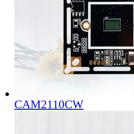
CAM2110CW