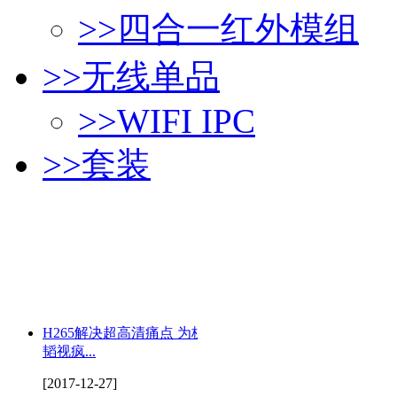
>>
四合一红外模组
>>
无线单品
>>
WIFI IPC
>>
套装
H265解决超高清痛点 为杭州
韬视疯...
[2017-12-27]