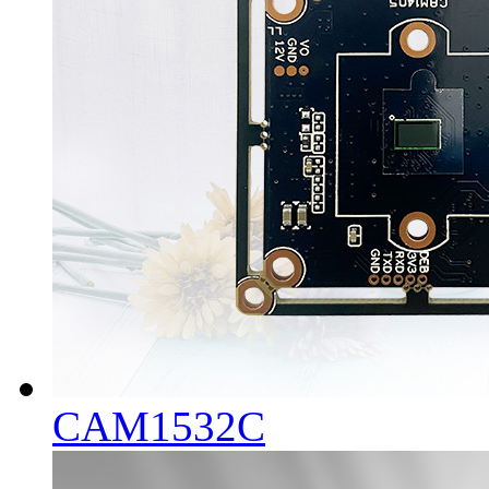
CAM1532C