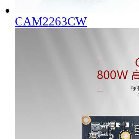
CAM2263CW