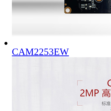
CAM2253EW