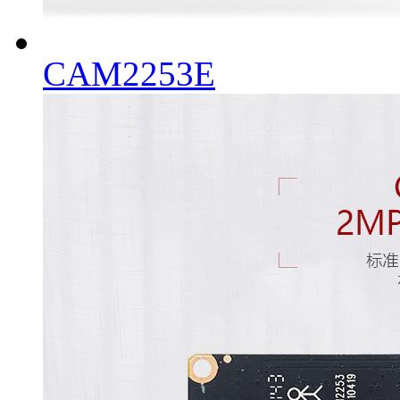
CAM2253E