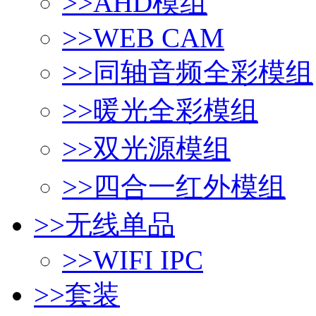
>>
AHD模组
>>
WEB CAM
>>
同轴音频全彩模组
>>
暖光全彩模组
>>
双光源模组
>>
四合一红外模组
>>
无线单品
>>
WIFI IPC
>>
套装