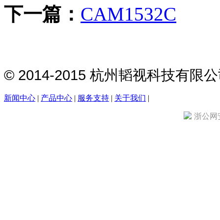
下一篇：
CAM1532C
© 2014-2015 杭州韬视科技有
新闻中心
|
产品中心
|
服务支持
|
关于我们
|
浙公网安备