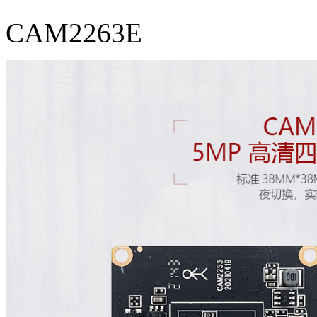
CAM2263E