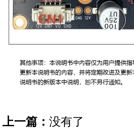
上一篇：
没有了