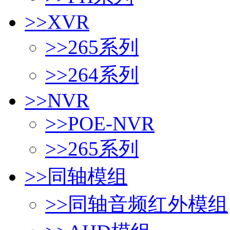
>>
XVR
>>
265系列
>>
264系列
>>
NVR
>>
POE-NVR
>>
265系列
>>
同轴模组
>>
同轴音频红外模组