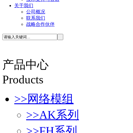
关于我们
公司概况
联系我们
战略合作伙伴
产品中心
P
roducts
>>
网络模组
>>
AK系列
>>
FH系列