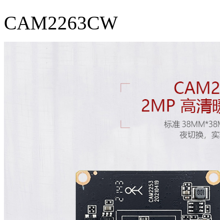
CAM2263CW