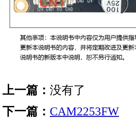
上一篇：
没有了
下一篇：
CAM2253FW