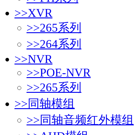
>>
XVR
>>
265系列
>>
264系列
>>
NVR
>>
POE-NVR
>>
265系列
>>
同轴模组
>>
同轴音频红外模组