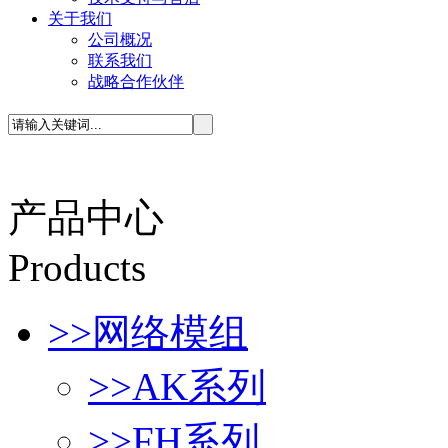
关于我们
公司概况
联系我们
战略合作伙伴
产品中心
P
roducts
>>
网络模组
>>
AK系列
>>
FH系列