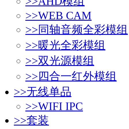
>>
AHD模组
>>
WEB CAM
>>
同轴音频全彩模组
>>
暖光全彩模组
>>
双光源模组
>>
四合一红外模组
>>
无线单品
>>
WIFI IPC
>>
套装