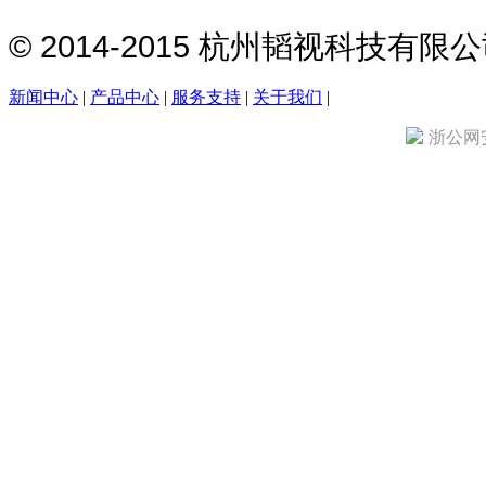
© 2014-2015 杭州韬视科技有
新闻中心
|
产品中心
|
服务支持
|
关于我们
|
浙公网安备