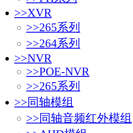
>>
XVR
>>
265系列
>>
264系列
>>
NVR
>>
POE-NVR
>>
265系列
>>
同轴模组
>>
同轴音频红外模组