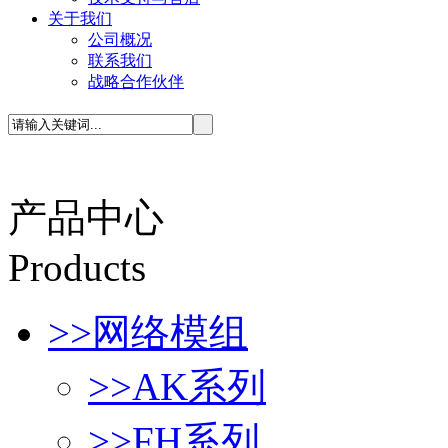
关于我们
公司概况
联系我们
战略合作伙伴
产品中心
P
roducts
>>
网络模组
>>
AK系列
>>
FH系列