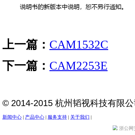
上一篇：
CAM1532C
下一篇：
CAM2253E
© 2014-2015 杭州韬视科技有
新闻中心
|
产品中心
|
服务支持
|
关于我们
|
浙公网安备