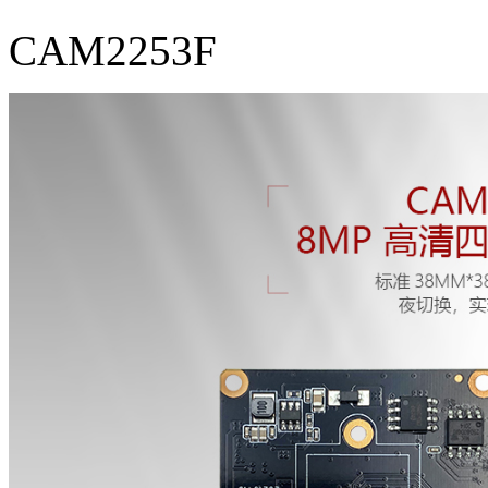
CAM2253F