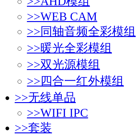
>>
AHD模组
>>
WEB CAM
>>
同轴音频全彩模组
>>
暖光全彩模组
>>
双光源模组
>>
四合一红外模组
>>
无线单品
>>
WIFI IPC
>>
套装