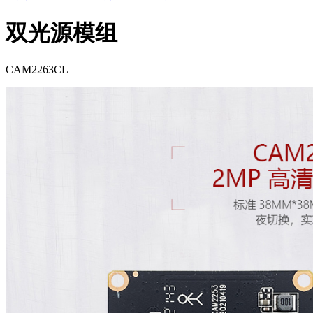
双光源模组
CAM2263CL