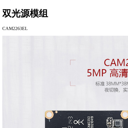
双光源模组
CAM2263EL