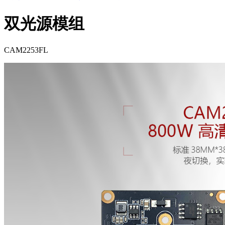
双光源模组
CAM2253FL