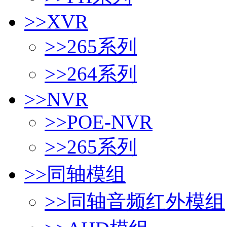
>>
XVR
>>
265系列
>>
264系列
>>
NVR
>>
POE-NVR
>>
265系列
>>
同轴模组
>>
同轴音频红外模组