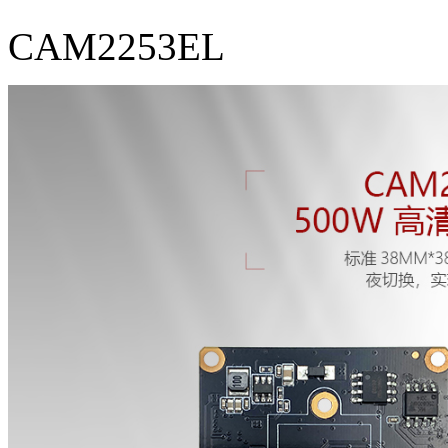
CAM2253EL