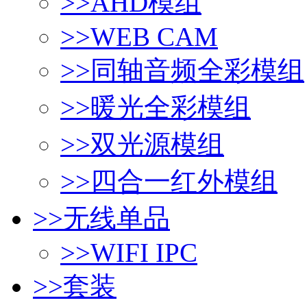
>>
AHD模组
>>
WEB CAM
>>
同轴音频全彩模组
>>
暖光全彩模组
>>
双光源模组
>>
四合一红外模组
>>
无线单品
>>
WIFI IPC
>>
套装