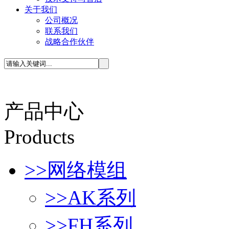
关于我们
公司概况
联系我们
战略合作伙伴
产品中心
P
roducts
>>
网络模组
>>
AK系列
>>
FH系列