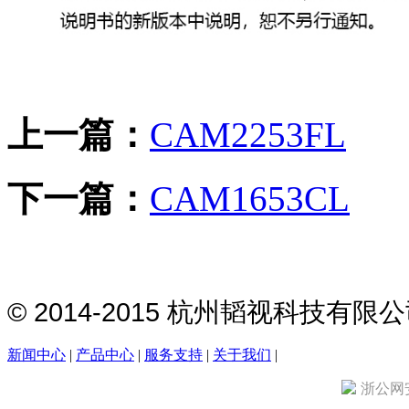
上一篇：
CAM2253FL
下一篇：
CAM1653CL
© 2014-2015 杭州韬视科技有
新闻中心
|
产品中心
|
服务支持
|
关于我们
|
浙公网安备