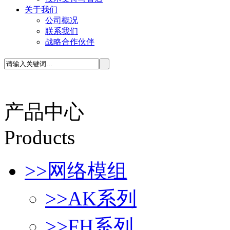
关于我们
公司概况
联系我们
战略合作伙伴
产品中心
P
roducts
>>
网络模组
>>
AK系列
>>
FH系列