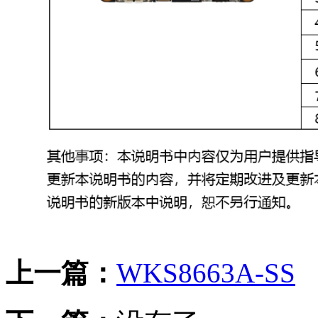
上一篇：
WKS8663A-SS