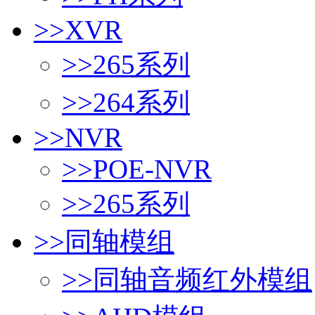
>>
XVR
>>
265系列
>>
264系列
>>
NVR
>>
POE-NVR
>>
265系列
>>
同轴模组
>>
同轴音频红外模组