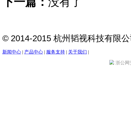
下一篇：
没有了
© 2014-2015 杭州韬视科技有
新闻中心
|
产品中心
|
服务支持
|
关于我们
|
浙公网安备