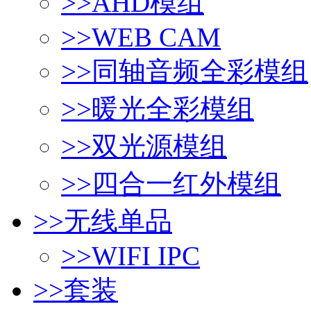
>>
AHD模组
>>
WEB CAM
>>
同轴音频全彩模组
>>
暖光全彩模组
>>
双光源模组
>>
四合一红外模组
>>
无线单品
>>
WIFI IPC
>>
套装