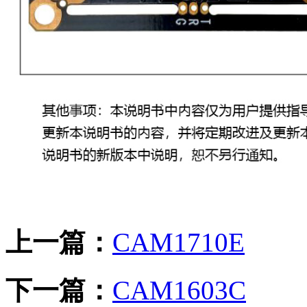
上一篇：
CAM1710E
下一篇：
CAM1603C