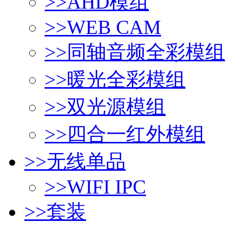
>>
AHD模组
>>
WEB CAM
>>
同轴音频全彩模组
>>
暖光全彩模组
>>
双光源模组
>>
四合一红外模组
>>
无线单品
>>
WIFI IPC
>>
套装