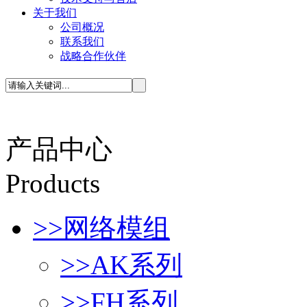
关于我们
公司概况
联系我们
战略合作伙伴
产品中心
P
roducts
>>
网络模组
>>
AK系列
>>
FH系列