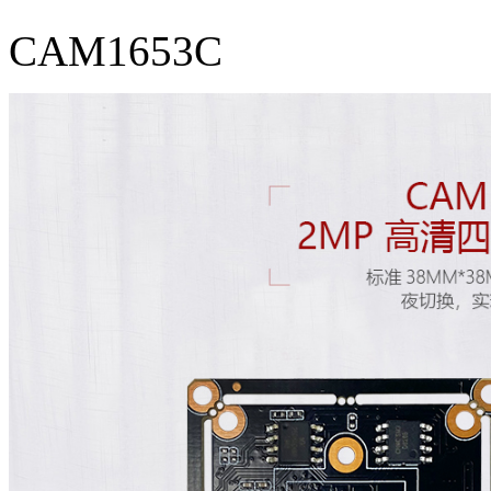
CAM1653C