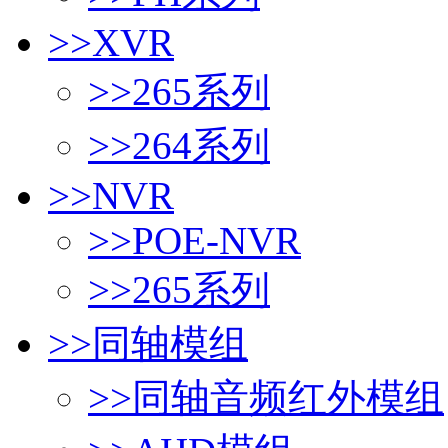
>>
XVR
>>
265系列
>>
264系列
>>
NVR
>>
POE-NVR
>>
265系列
>>
同轴模组
>>
同轴音频红外模组