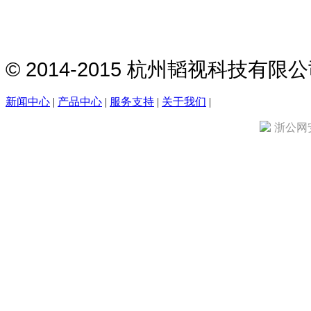
© 2014-2015 杭州韬视科技有
新闻中心
|
产品中心
|
服务支持
|
关于我们
|
浙公网安备