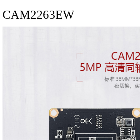
CAM2263EW