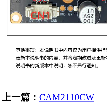
上一篇：
CAM2110CW