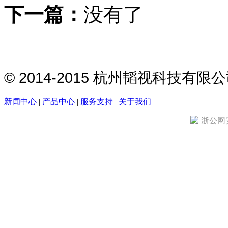
下一篇：
没有了
© 2014-2015 杭州韬视科技有
新闻中心
|
产品中心
|
服务支持
|
关于我们
|
浙公网安备