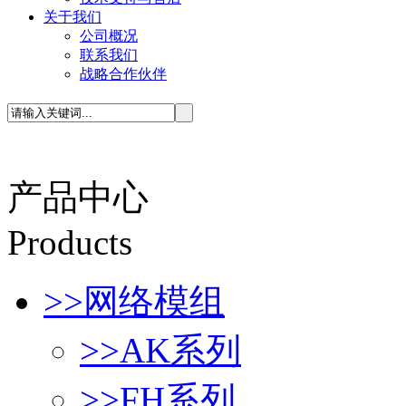
关于我们
公司概况
联系我们
战略合作伙伴
产品中心
P
roducts
>>
网络模组
>>
AK系列
>>
FH系列