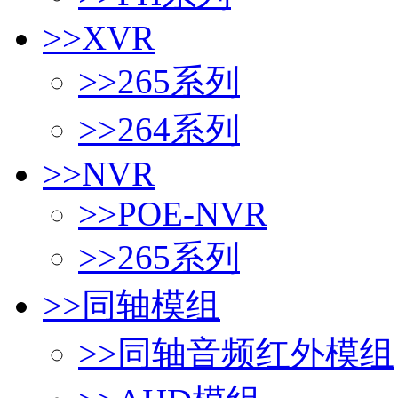
>>
XVR
>>
265系列
>>
264系列
>>
NVR
>>
POE-NVR
>>
265系列
>>
同轴模组
>>
同轴音频红外模组