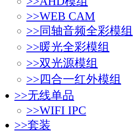
>>
AHD模组
>>
WEB CAM
>>
同轴音频全彩模组
>>
暖光全彩模组
>>
双光源模组
>>
四合一红外模组
>>
无线单品
>>
WIFI IPC
>>
套装