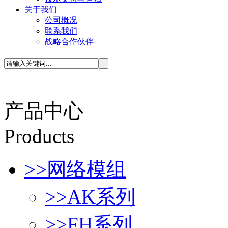
关于我们
公司概况
联系我们
战略合作伙伴
产品中心
P
roducts
>>
网络模组
>>
AK系列
>>
FH系列