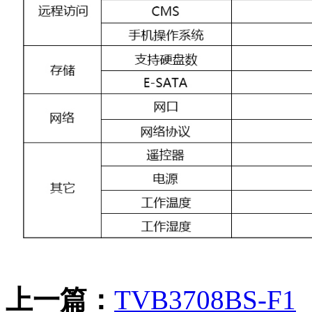
上一篇：
TVB3708BS-F1