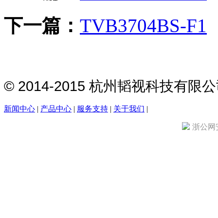
下一篇：
TVB3704BS-F1
© 2014-2015 杭州韬视科技有
新闻中心
|
产品中心
|
服务支持
|
关于我们
|
浙公网安备