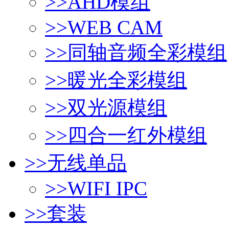
>>
AHD模组
>>
WEB CAM
>>
同轴音频全彩模组
>>
暖光全彩模组
>>
双光源模组
>>
四合一红外模组
>>
无线单品
>>
WIFI IPC
>>
套装