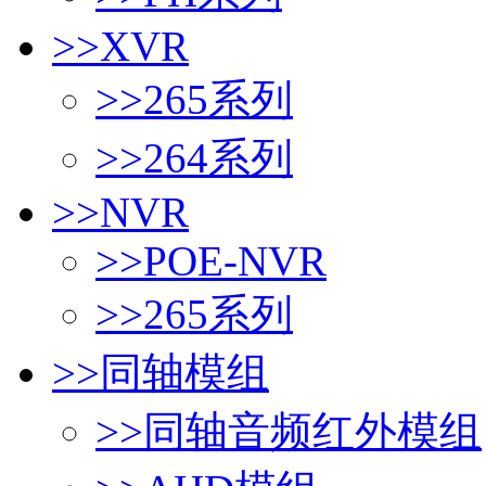
>>
XVR
>>
265系列
>>
264系列
>>
NVR
>>
POE-NVR
>>
265系列
>>
同轴模组
>>
同轴音频红外模组