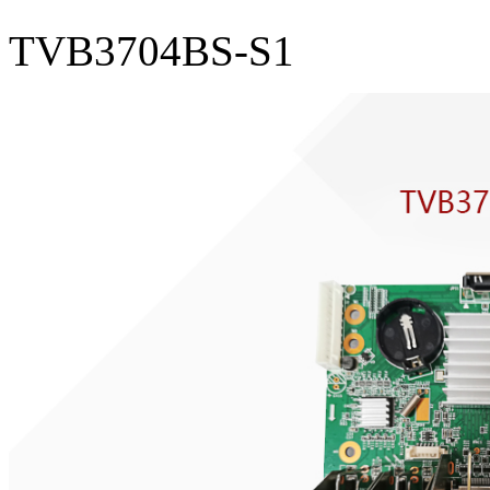
TVB3704BS-S1