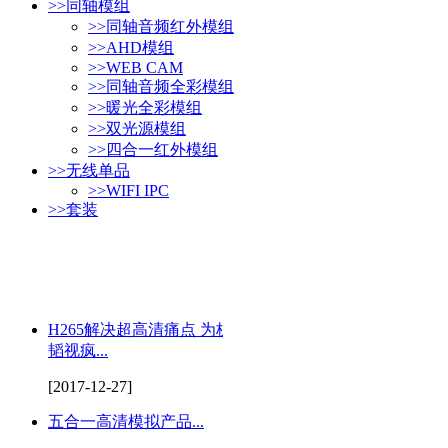
>>
同轴模组
>>
同轴音频红外模组
>>
AHD模组
>>
WEB CAM
>>
同轴音频全彩模组
>>
暖光全彩模组
>>
双光源模组
>>
四合一红外模组
>>
无线单品
>>
WIFI IPC
>>
套装
H265解决超高清痛点 为杭州
韬视疯...
[2017-12-27]
五合一高清模拟产品...