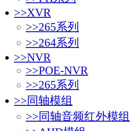
>>
XVR
>>
265系列
>>
264系列
>>
NVR
>>
POE-NVR
>>
265系列
>>
同轴模组
>>
同轴音频红外模组