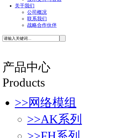
关于我们
公司概况
联系我们
战略合作伙伴
产品中心
P
roducts
>>
网络模组
>>
AK系列
>>
FH系列