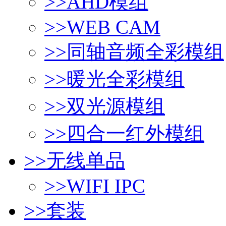
>>
AHD模组
>>
WEB CAM
>>
同轴音频全彩模组
>>
暖光全彩模组
>>
双光源模组
>>
四合一红外模组
>>
无线单品
>>
WIFI IPC
>>
套装