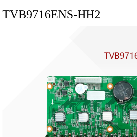
TVB9716ENS-HH2