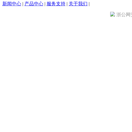
新闻中心
|
产品中心
|
服务支持
|
关于我们
|
浙公网安备