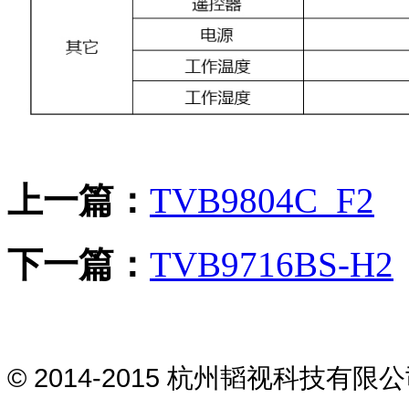
上一篇：
TVB9804C_F2
下一篇：
TVB9716BS-H2
© 2014-2015 杭州韬视科技有