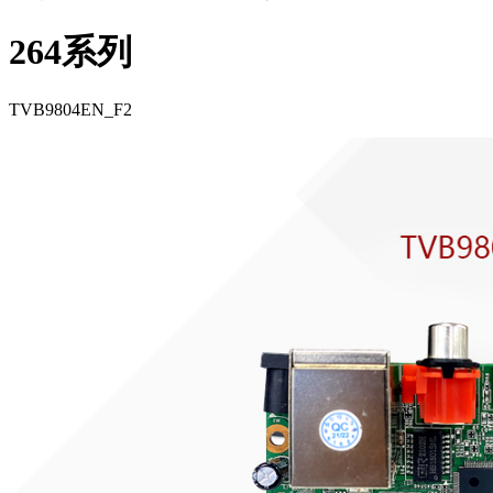
264系列
TVB9804EN_F2