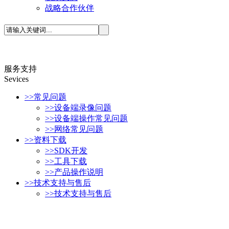
战略合作伙伴
服务支持
S
evices
>>
常见问题
>>
设备端录像问题
>>
设备端操作常见问题
>>
网络常见问题
>>
资料下载
>>
SDK开发
>>
工具下载
>>
产品操作说明
>>
技术支持与售后
>>
技术支持与售后