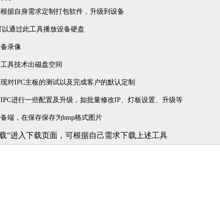
可根据自身需求定制打包软件，升级到设备
可以通过此工具播放设备硬盘
设备录像
该工具技术出磁盘空间
现对IPC主板的测试以及完成客户的默认定制
IPC进行一些配置及升级，如批量修改IP、灯板设置、升级等
备端，在保存保存为bmp格式图片
下载”进入下载页面，可根据自己需求下载上述工具